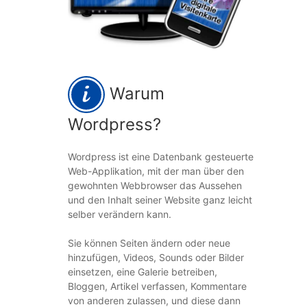
Warum
Wordpress?
Wordpress ist eine Datenbank gesteuerte
Web-Applikation, mit der man über den
gewohnten Webbrowser das Aussehen
und den Inhalt seiner Website ganz leicht
selber verändern kann.
Sie können Seiten ändern oder neue
hinzufügen, Videos, Sounds oder Bilder
einsetzen, eine Galerie betreiben,
Bloggen, Artikel verfassen, Kommentare
von anderen zulassen, und diese dann