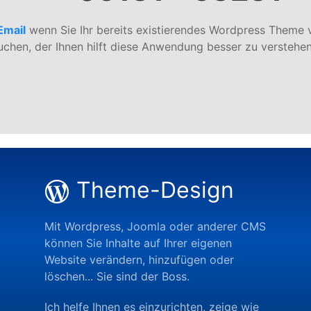
Email
wenn Sie Ihr bereits existierendes Wordpress Theme v
chen, der Ihnen hilft diese Anwendung besser zu verstehen
Theme-Design
Mit Wordpress, Joomla oder anderer CMS
können Sie Inhalte auf Ihrer eigenen
Website verändern, hinzufügen oder
löschen... Sie sind der Boss.
Ich helfe Ihnen es einzurichten, zeige wie