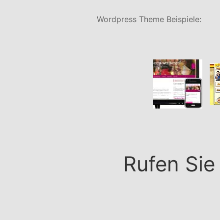
Wordpress Theme Beispiele:
Rufen Sie