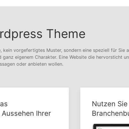
rdpress Theme
 kein vorgefertigtes Muster, sondern eine speziell für Sie 
ganz eigenem Charakter. Eine Website die hervorsticht un
ussagen oder anbieten wollen.
das
Nutzen Sie
 Aussehen Ihrer
Branchenbu