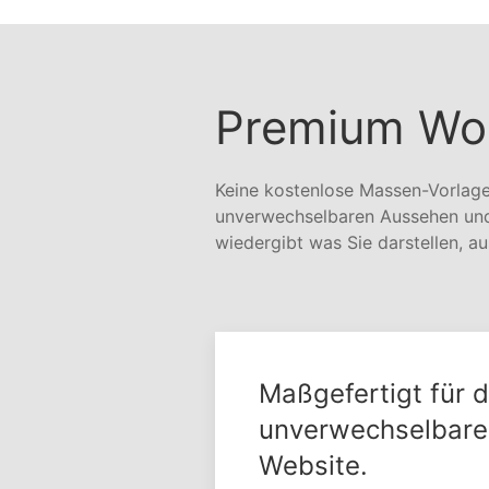
Premium Wo
Keine kostenlose Massen-Vorlage,
unverwechselbaren Aussehen und 
wiedergibt was Sie darstellen, a
Maßgefertigt für 
unverwechselbare
Website.