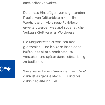
auch selbst verwalten.
Durch das Hinzufügen von sogenannten
Plugins von Drittanbietern kann Ihr
Wordpress um viele neue Funktionen
erweitert werden - es gibt sogar etliche
Verkaufs-Software für Wordpress.
Die Möglichkeiten erscheinen fast
grenzenlos - und ich kann Ihnen dabei
helfen, das alles einzurichten, zu
verstehen und später dann selbst richtig
zu bedienen.
00*€
Wie alles im Leben: Wenn man weiß "wie"
dann ist es ganz einfach... :-) und bis
dahin begleite ich Sie!