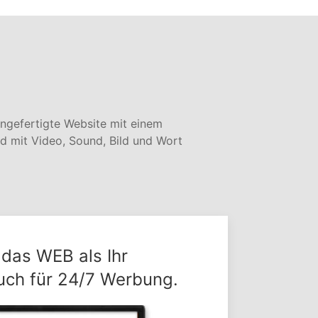
angefertigte Website mit einem
d mit Video, Sound, Bild und Wort
 das WEB als Ihr
ch für 24/7 Werbung.