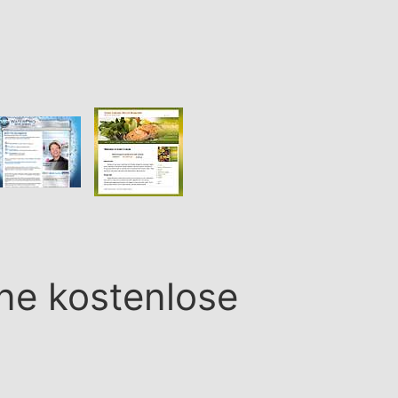
ine kostenlose