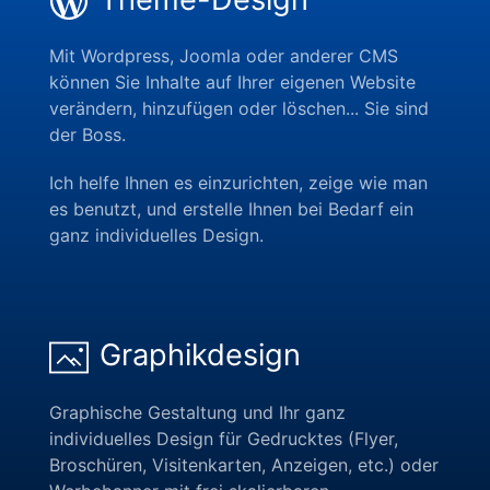
Mit Wordpress, Joomla oder anderer CMS
können Sie Inhalte auf Ihrer eigenen Website
verändern, hinzufügen oder löschen... Sie sind
der Boss.
Ich helfe Ihnen es einzurichten, zeige wie man
es benutzt, und erstelle Ihnen bei Bedarf ein
ganz individuelles Design.
Graphikdesign
Graphische Gestaltung und Ihr ganz
individuelles Design für Gedrucktes (Flyer,
Broschüren, Visitenkarten, Anzeigen, etc.) oder