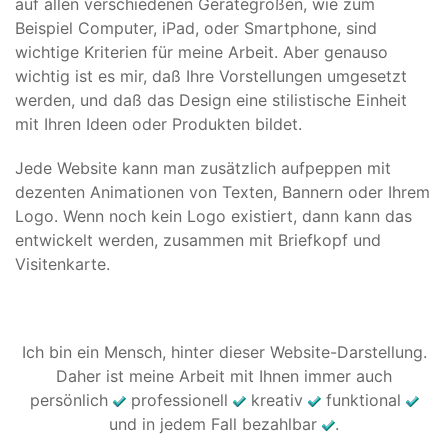
auf allen verschiedenen Gerätegrößen, wie zum
Beispiel Computer, iPad, oder Smartphone, sind
wichtige Kriterien für meine Arbeit. Aber genauso
wichtig ist es mir, daß Ihre Vorstellungen umgesetzt
werden, und daß das Design eine stilistische Einheit
mit Ihren Ideen oder Produkten bildet.
Jede Website kann man zusätzlich aufpeppen mit
dezenten Animationen von Texten, Bannern oder Ihrem
Logo. Wenn noch kein Logo existiert, dann kann das
entwickelt werden, zusammen mit Briefkopf und
Visitenkarte.
Ich bin ein Mensch, hinter dieser Website-Darstellung.
Daher ist meine Arbeit mit Ihnen immer auch
persönlich
professionell
kreativ
funktional
und in jedem Fall bezahlbar
.