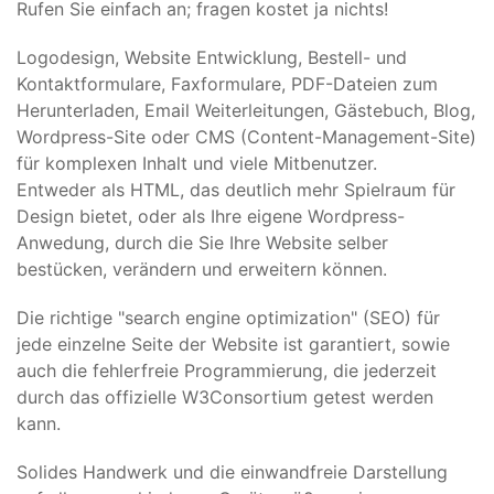
Rufen Sie einfach an; fragen kostet ja nichts!
Logodesign, Website Entwicklung, Bestell- und
Kontaktformulare, Faxformulare, PDF-Dateien zum
Herunterladen, Email Weiterleitungen, Gästebuch, Blog,
Wordpress-Site oder CMS (Content-Management-Site)
für komplexen Inhalt und viele Mitbenutzer.
Entweder als HTML, das deutlich mehr Spielraum für
Design bietet, oder als Ihre eigene Wordpress-
Anwedung, durch die Sie Ihre Website selber
bestücken, verändern und erweitern können.
Die richtige "search engine optimization" (SEO) für
jede einzelne Seite der Website ist garantiert, sowie
auch die fehlerfreie Programmierung, die jederzeit
durch das offizielle W3Consortium getest werden
kann.
Solides Handwerk und die einwandfreie Darstellung