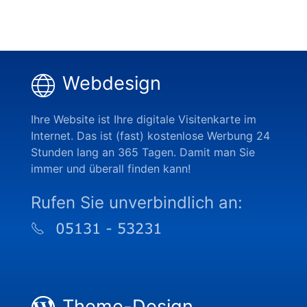
Webdesign
Ihre Website ist Ihre digitale Visitenkarte im
Internet. Das ist (fast) kostenlose Werbung 24
Stunden lang an 365 Tagen. Damit man Sie
immer und überall finden kann!
Rufen Sie unverbindlich an:
Theme-Design