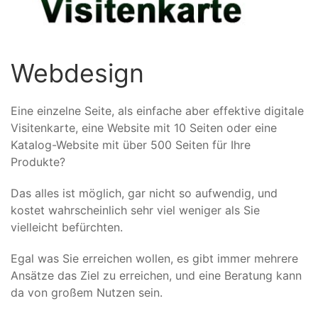
Webdesign
Eine einzelne Seite, als einfache aber effektive digitale
Visitenkarte, eine Website mit 10 Seiten oder eine
Katalog-Website mit über 500 Seiten für Ihre
Produkte?
Das alles ist möglich, gar nicht so aufwendig, und
kostet wahrscheinlich sehr viel weniger als Sie
vielleicht befürchten.
Egal was Sie erreichen wollen, es gibt immer mehrere
Ansätze das Ziel zu erreichen, und eine Beratung kann
da von großem Nutzen sein.